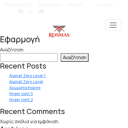
ΠΟΙΟΙ ΕΙΜΑΣΤΕ
ΕΠΙΚΟΙΝΩΝΙΑ
ΚΑΡΙΕΡΑ
ENGLISH
Εφαρμογή
Αναζήτηση
Αναζήτηση
Recent Posts
Alumat Zero Level 1
Alumat Zero Level
Χρώματα Inspire
finger joint 3
finger joint 2
Recent Comments
Χωρίς σχόλια για εμφάνιση.