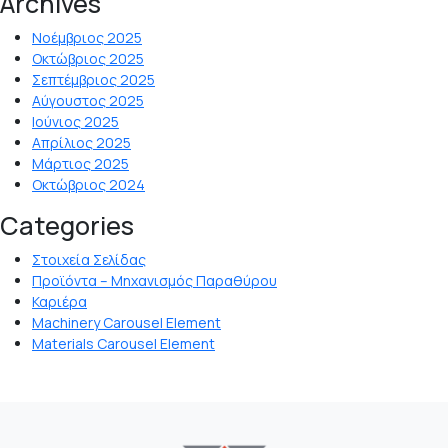
Archives
Νοέμβριος 2025
Οκτώβριος 2025
Σεπτέμβριος 2025
Αύγουστος 2025
Ιούνιος 2025
Απρίλιος 2025
Μάρτιος 2025
Οκτώβριος 2024
Categories
Στοιχεία Σελίδας
Προϊόντα – Μηχανισμός Παραθύρου
Καριέρα
Machinery Carousel Element
Materials Carousel Element