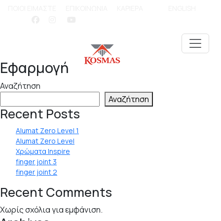
ΠΟΙΟΙ ΕΙΜΑΣΤΕ
ΕΠΙΚΟΙΝΩΝΙΑ
ΚΑΡΙΕΡΑ
ENGLISH
Εφαρμογή
Αναζήτηση
Αναζήτηση
Recent Posts
Alumat Zero Level 1
Alumat Zero Level
Χρώματα Inspire
finger joint 3
finger joint 2
Recent Comments
Χωρίς σχόλια για εμφάνιση.