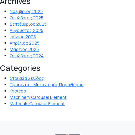
Archives
Νοέμβριος 2025
Οκτώβριος 2025
Σεπτέμβριος 2025
Αύγουστος 2025
Ιούνιος 2025
Απρίλιος 2025
Μάρτιος 2025
Οκτώβριος 2024
Categories
Στοιχεία Σελίδας
Προϊόντα – Μηχανισμός Παραθύρου
Καριέρα
Machinery Carousel Element
Materials Carousel Element