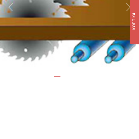
Previous
Next
ΚΟΠΤΙΚΑ