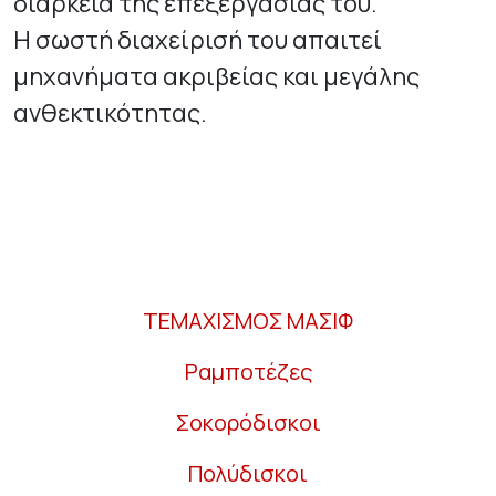
διάρκεια της επεξεργασίας του.
Η σωστή διαχείρισή του απαιτεί
μηχανήματα ακριβείας και μεγάλης
ανθεκτικότητας.
ΤΕΜΑΧΙΣΜΟΣ ΜΑΣΙΦ
Ραμποτέζες
Σοκορόδισκοι
Πολύδισκοι