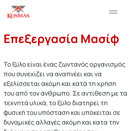
Επεξεργασία Μασίφ
Το ξύλο είναι ένας ζωντανός οργανισμός
που συνεχίζει να αναπνέει και να
εξελίσσεται ακόμη και κατά τη χρήση
του από τον άνθρωπο. Σε αντίθεση με τα
τεχνητά υλικά, το ξύλο διατηρεί τη
φυσική του υπόσταση και υπόκειται σε
δυναμικές αλλαγές ακόμη και κατα την